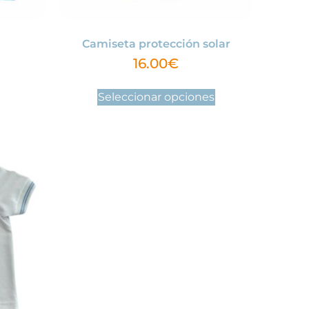
Camiseta protección solar
16.00
€
Seleccionar opciones