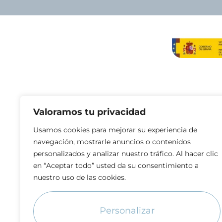
Valoramos tu privacidad
Usamos cookies para mejorar su experiencia de
navegación, mostrarle anuncios o contenidos
personalizados y analizar nuestro tráfico. Al hacer clic
en “Aceptar todo” usted da su consentimiento a
nuestro uso de las cookies.
Personalizar