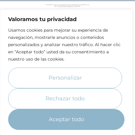
Valoramos tu privacidad
Usamos cookies para mejorar su experiencia de
navegación, mostrarle anuncios o contenidos
personalizados y analizar nuestro tráfico. Al hacer clic
en “Aceptar todo” usted da su consentimiento a
nuestro uso de las cookies.
Personalizar
Rechazar todo
Aceptar todo