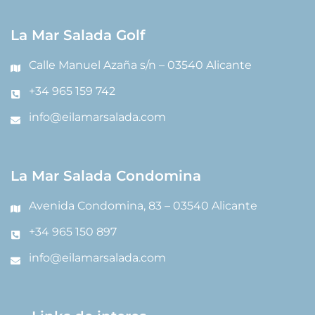
La Mar Salada Golf
Calle Manuel Azaña s/n – 03540 Alicante
+34 965 159 742
info@eilamarsalada.com
La Mar Salada Condomina
Avenida Condomina, 83 – 03540 Alicante
+34 965 150 897
info@eilamarsalada.com